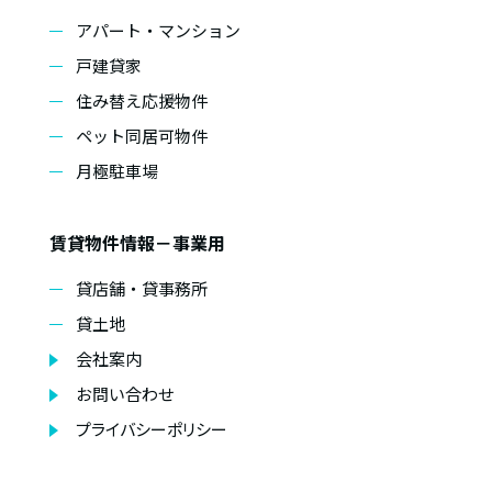
アパート・マンション
戸建貸家
住み替え応援物件
ペット同居可物件
月極駐車場
賃貸物件情報－事業用
貸店舗・貸事務所
貸土地
会社案内
お問い合わせ
プライバシーポリシー