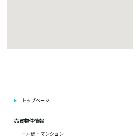
トップページ
売買物件情報
一戸建・マンション