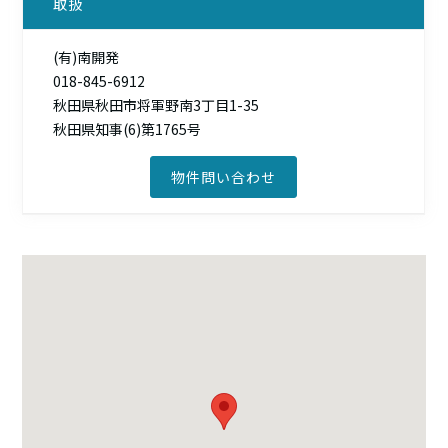
取扱
(有)南開発
018-845-6912
秋田県秋田市将軍野南3丁目1-35
秋田県知事(6)第1765号
物件問い合わせ