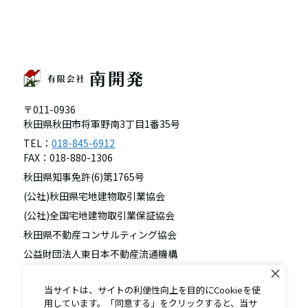
〒011-0936
秋田県秋田市将軍野南3丁目1番35号
TEL：
018-845-6912
FAX：018-880-1306
秋田県知事免許(6)第1765号
(公社)秋田県宅地建物取引業協会
(公社)全国宅地建物取引業保証協会
秋田県不動産コンサルティング協会
公益財団法人東日本不動産流通機構
東北地区不動産公正取引協議会
当サイトは、サイトの利便性向上を目的にCookieを使
用しています。「同意する」をクリックすると、当サ