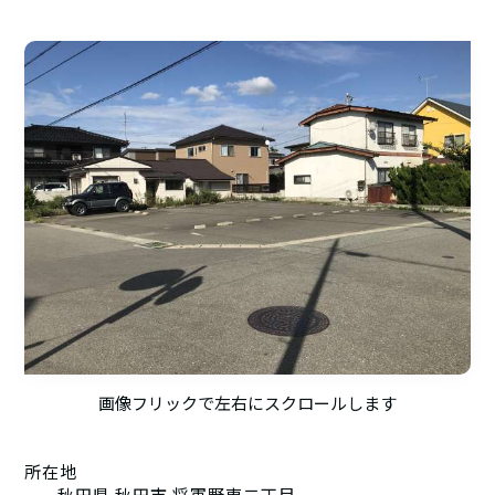
画像フリックで左右にスクロールします
所在地
秋田県 秋田市 将軍野東二丁目