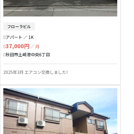
フローラビル
アパート ／ 1K
37,000円
／ 月
秋田市土崎港中央6丁目
2025年3月 エアコン交換しました!