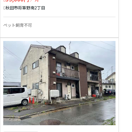
秋田市将軍野南2丁目
ペット飼育不可