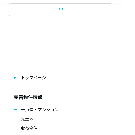
01
トップページ
売買物件情報
一戸建・マンション
売土地
収益物件