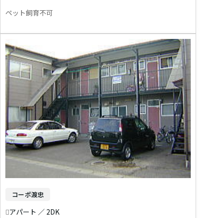
ペット飼育不可
コーポ渡忠
アパート ／ 2DK