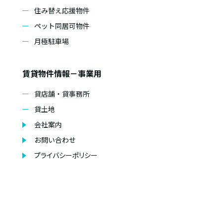
住み替え応援物件
ペット同居可物件
月極駐車場
賃貸物件情報－事業用
貸店舗・貸事務所
貸土地
会社案内
お問い合わせ
プライバシーポリシー