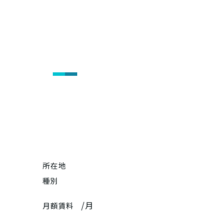
所在地
種別
/月
月額賃料