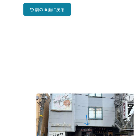
前の画面に戻る