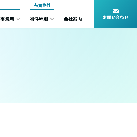
売買物件
お問い合わせ
事業用
物件種別
会社案内