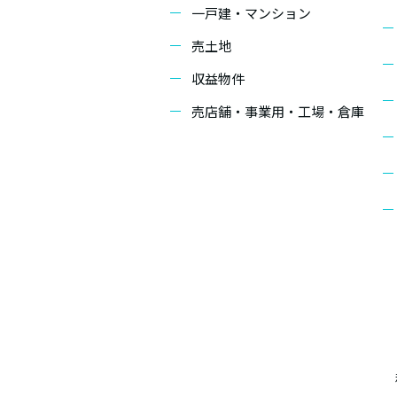
一戸建・マンション
売土地
収益物件
売店舗・事業用・工場・倉庫