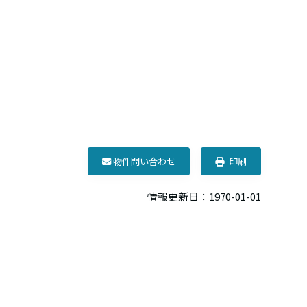
物件問い合わせ
印刷
情報更新日：1970-01-01