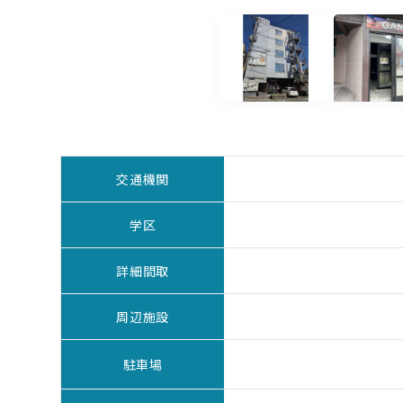
交通機関
学区
詳細間取
周辺施設
駐車場