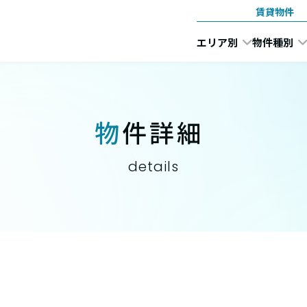
賃貸物件
エリア別
物件種別
物件詳細
details