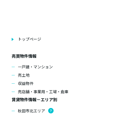
トップページ
売買物件情報
一戸建・マンション
売土地
収益物件
売店舗・事業用・工場・倉庫
賃貸物件情報－エリア別
秋田市北エリア
？