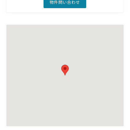
物件問い合わせ