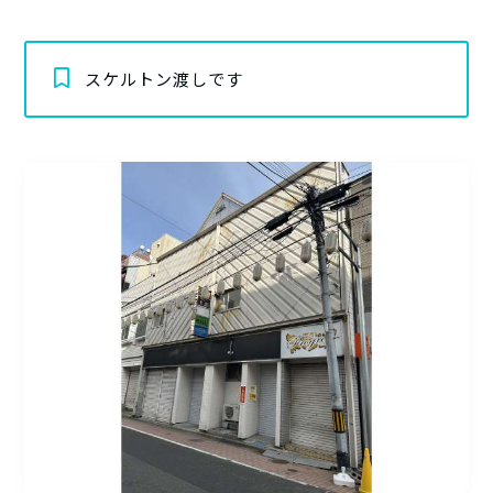
スケルトン渡しです