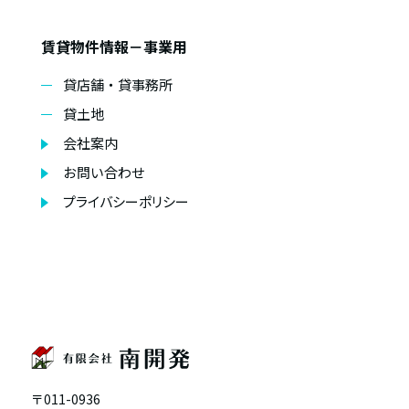
賃貸物件情報－事業用
貸店舗・貸事務所
貸土地
会社案内
お問い合わせ
プライバシーポリシー
〒011-0936