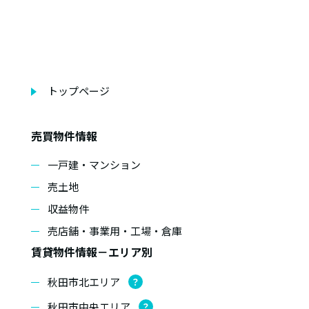
トップページ
売買物件情報
一戸建・マンション
売土地
収益物件
売店舗・事業用・工場・倉庫
賃貸物件情報－エリア別
秋田市北エリア
？
秋田市中央エリア
？