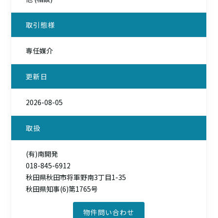
取引態様
専任媒介
更新日
2026-08-05
取扱
(有)南開発
018-845-6912
秋田県秋田市将軍野南3丁目1-35
秋田県知事(6)第1765号
物件問い合わせ