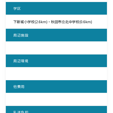
学区
下新城小学校(2.6km)・秋田市立北中学校(0.6km)
周辺施設
周辺環境
他費用
私道負担