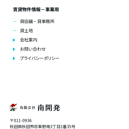
賃貸物件情報－事業用
貸店舗・貸事務所
貸土地
会社案内
お問い合わせ
プライバシーポリシー
〒011-0936
秋田県秋田市将軍野南3丁目1番35号