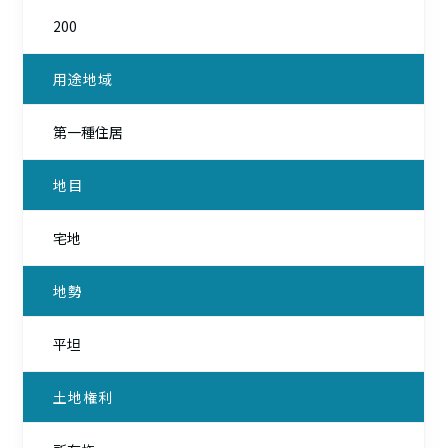
200
用途地域
第一種住居
地目
宅地
地勢
平坦
土地権利