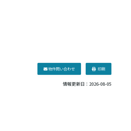
物件問い合わせ
印刷
情報更新日：2026-08-05