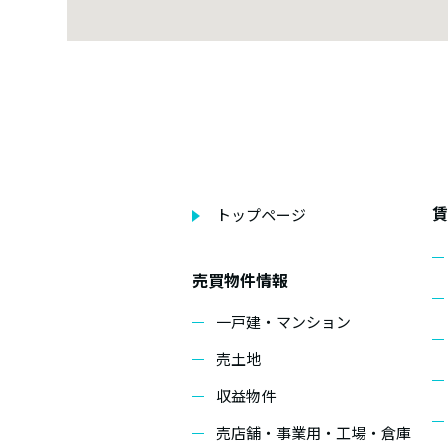
賃
トップページ
売買物件情報
一戸建・マンション
売土地
収益物件
売店舗・事業用・工場・倉庫