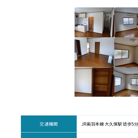
交通機関
JR奥羽本線 大久保駅 徒歩5