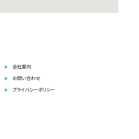
会社案内
お問い合わせ
プライバシーポリシー