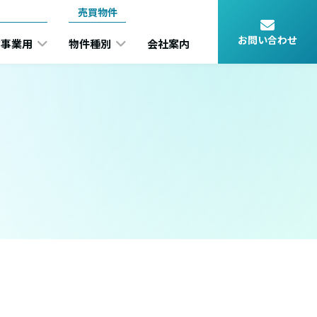
売買物件
お問い合わせ
事業用
物件種別
会社案内