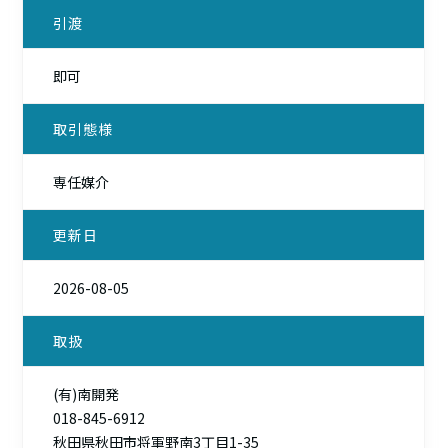
引渡
即可
取引態様
専任媒介
更新日
2026-08-05
取扱
(有)南開発
018-845-6912
秋田県秋田市将軍野南3丁目1-35