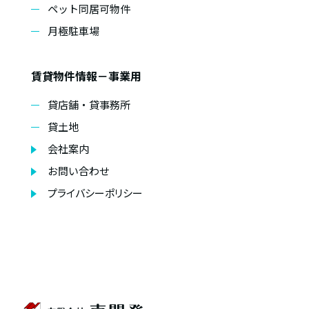
ペット同居可物件
月極駐車場
賃貸物件情報－事業用
貸店舗・貸事務所
貸土地
会社案内
お問い合わせ
プライバシーポリシー