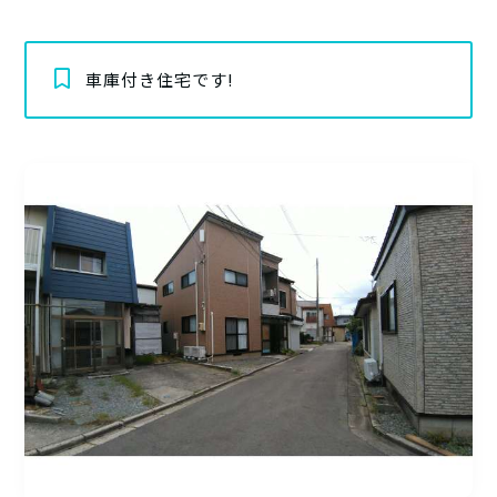
車庫付き住宅です!