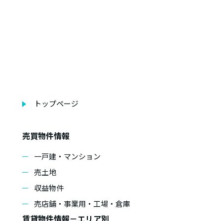
トップページ
売買物件情報
一戸建・マンション
売土地
収益物件
売店舗・事業用・工場・倉庫
賃貸物件情報－エリア別