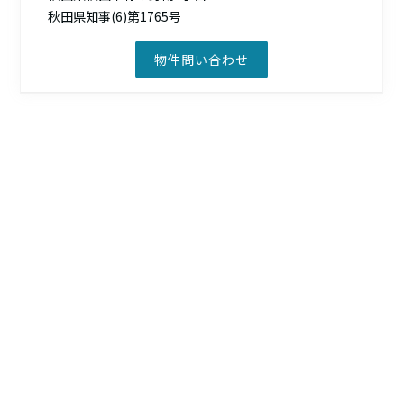
秋田県知事(6)第1765号
物件問い合わせ