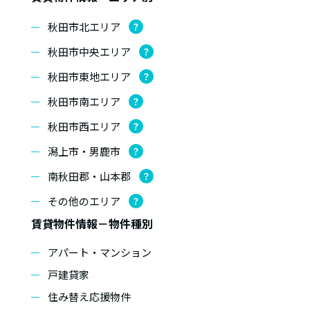
秋田市北エリア
？
秋田市中央エリア
？
秋田市東地エリア
？
秋田市南エリア
？
秋田市西エリア
？
潟上市・男鹿市
？
南秋田郡・山本郡
？
その他のエリア
？
賃貸物件情報－物件種別
アパート・マンション
戸建貸家
住み替え応援物件